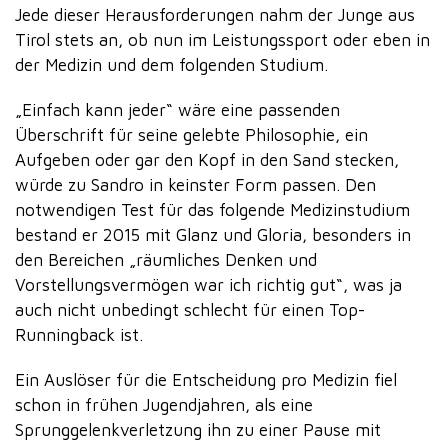
Jede dieser Herausforderungen nahm der Junge aus
Tirol stets an, ob nun im Leistungssport oder eben in
der Medizin und dem folgenden Studium.
„Einfach kann jeder“ wäre eine passenden
Überschrift für seine gelebte Philosophie, ein
Aufgeben oder gar den Kopf in den Sand stecken,
würde zu Sandro in keinster Form passen. Den
notwendigen Test für das folgende Medizinstudium
bestand er 2015 mit Glanz und Gloria, besonders in
den Bereichen „räumliches Denken und
Vorstellungsvermögen war ich richtig gut“, was ja
auch nicht unbedingt schlecht für einen Top-
Runningback ist.
Ein Auslöser für die Entscheidung pro Medizin fiel
schon in frühen Jugendjahren, als eine
Sprunggelenkverletzung ihn zu einer Pause mit