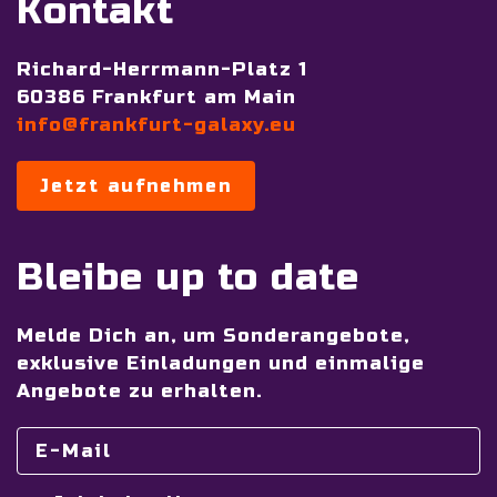
Kontakt
Richard-Herrmann-Platz 1
60386 Frankfurt am Main
info@frankfurt-galaxy.eu
Jetzt aufnehmen
Bleibe up to date
Melde Dich an, um Sonderangebote,
exklusive Einladungen und einmalige
Angebote zu erhalten.