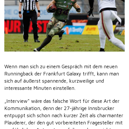
Wenn man sich zu einem Gespräch mit dem neuen
Runningback der Frankfurt Galaxy trifft, kann man
sich auf äußerst spannende, kurzweilige und
interessante Minuten einstellen.
„Interview“ wäre das falsche Wort für diese Art der
Kommunikation, denn der 27-jährige Innsbrucker
entpuppt sich schon nach kurzer Zeit als charmanter
Plauderer, der den gut vorbereiteten Fragesteller mit