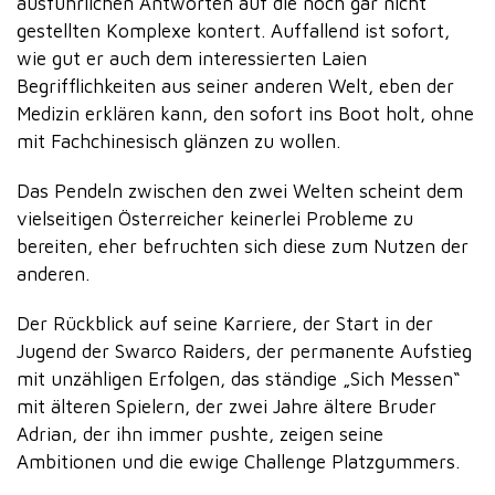
ausführlichen Antworten auf die noch gar nicht
gestellten Komplexe kontert. Auffallend ist sofort,
wie gut er auch dem interessierten Laien
Begrifflichkeiten aus seiner anderen Welt, eben der
Medizin erklären kann, den sofort ins Boot holt, ohne
mit Fachchinesisch glänzen zu wollen.
Das Pendeln zwischen den zwei Welten scheint dem
vielseitigen Österreicher keinerlei Probleme zu
bereiten, eher befruchten sich diese zum Nutzen der
anderen.
Der Rückblick auf seine Karriere, der Start in der
Jugend der Swarco Raiders, der permanente Aufstieg
mit unzähligen Erfolgen, das ständige „Sich Messen“
mit älteren Spielern, der zwei Jahre ältere Bruder
Adrian, der ihn immer pushte, zeigen seine
Ambitionen und die ewige Challenge Platzgummers.