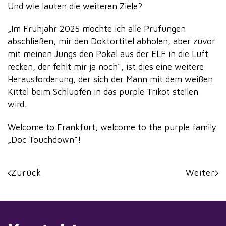
Und wie lauten die weiteren Ziele?
„Im Frühjahr 2025 möchte ich alle Prüfungen
abschließen, mir den Doktortitel abholen, aber zuvor
mit meinen Jungs den Pokal aus der ELF in die Luft
recken, der fehlt mir ja noch“, ist dies eine weitere
Herausforderung, der sich der Mann mit dem weißen
Kittel beim Schlüpfen in das purple Trikot stellen
wird.
Welcome to Frankfurt, welcome to the purple family
„Doc Touchdown“!
Zurück
Weiter