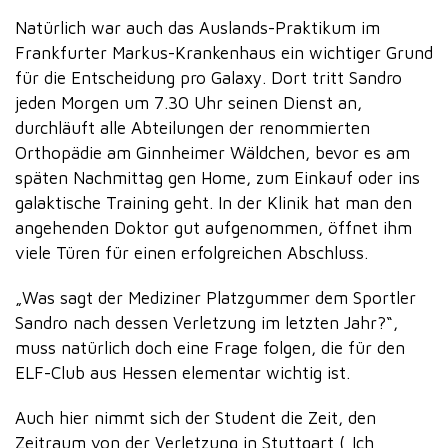
Natürlich war auch das Auslands-Praktikum im
Frankfurter Markus-Krankenhaus ein wichtiger Grund
für die Entscheidung pro Galaxy. Dort tritt Sandro
jeden Morgen um 7.30 Uhr seinen Dienst an,
durchläuft alle Abteilungen der renommierten
Orthopädie am Ginnheimer Wäldchen, bevor es am
späten Nachmittag gen Home, zum Einkauf oder ins
galaktische Training geht. In der Klinik hat man den
angehenden Doktor gut aufgenommen, öffnet ihm
viele Türen für einen erfolgreichen Abschluss.
„Was sagt der Mediziner Platzgummer dem Sportler
Sandro nach dessen Verletzung im letzten Jahr?“,
muss natürlich doch eine Frage folgen, die für den
ELF-Club aus Hessen elementar wichtig ist.
Auch hier nimmt sich der Student die Zeit, den
Zeitraum von der Verletzung in Stuttgart („Ich