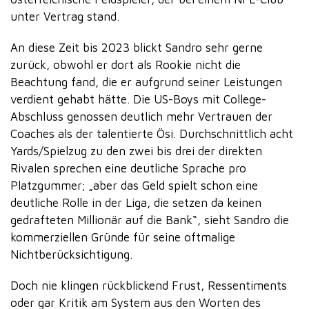
unter Vertrag stand.
An diese Zeit bis 2023 blickt Sandro sehr gerne
zurück, obwohl er dort als Rookie nicht die
Beachtung fand, die er aufgrund seiner Leistungen
verdient gehabt hätte. Die US-Boys mit College-
Abschluss genossen deutlich mehr Vertrauen der
Coaches als der talentierte Ösi. Durchschnittlich acht
Yards/Spielzug zu den zwei bis drei der direkten
Rivalen sprechen eine deutliche Sprache pro
Platzgummer; „aber das Geld spielt schon eine
deutliche Rolle in der Liga, die setzen da keinen
gedrafteten Millionär auf die Bank“, sieht Sandro die
kommerziellen Gründe für seine oftmalige
Nichtberücksichtigung.
Doch nie klingen rückblickend Frust, Ressentiments
oder gar Kritik am System aus den Worten des