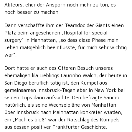
Akteurs, eher der Ansporn noch mehr zu tun, es
noch besser zu machen.
Dann verschaffte ihm der Teamdoc der Giants einen
Platz beim angesehenen „Hospital for special
surgery“ in Manhattan, „so dass diese Phase mein
Leben maßgeblich beeinflusste, für mich sehr wichtig
war“.
Dort hatte er auch des Öfteren Besuch unseres
ehemaligen lila Lieblings Laurinho Walch, der heute in
San Diego beruflich tätig ist, den Kumpel aus
gemeinsamen Innsbruck-Tagen aber in New York bei
seinen Trips dann aufsuchte. Den befragte Sandro
natürlich, als seine Wechselpläne von Manhattan
über Innsbruck nach Mainhattan konkreter wurden,
ein „Mach es bloß“ war der Ratschlag des Kumpels
aus dessen positiver Frankfurter Geschichte.