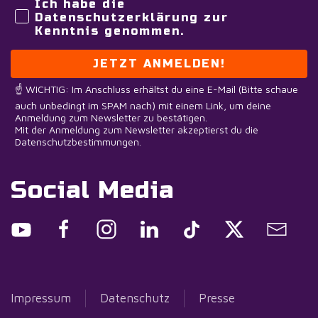
Ich habe die
Datenschutzerklärung zur
Kenntnis genommen.
JETZT ANMELDEN!
☝️ WICHTIG: Im Anschluss erhältst du eine E-Mail (Bitte schaue
auch unbedingt im SPAM nach) mit einem Link, um deine
Anmeldung zum Newsletter zu bestätigen.
Mit der Anmeldung zum Newsletter akzeptierst du die
Datenschutzbestimmungen.
Social Media
Impressum
Datenschutz
Presse