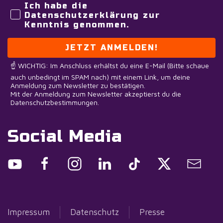
Ich habe die
Datenschutzerklärung zur
Kenntnis genommen.
JETZT ANMELDEN!
☝️ WICHTIG: Im Anschluss erhältst du eine E-Mail (Bitte schaue
auch unbedingt im SPAM nach) mit einem Link, um deine
Anmeldung zum Newsletter zu bestätigen.
Mit der Anmeldung zum Newsletter akzeptierst du die
Datenschutzbestimmungen.
Social Media
Impressum
Datenschutz
Presse