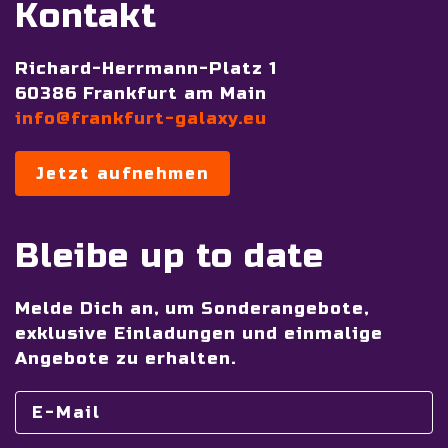
Kontakt
Richard-Herrmann-Platz 1
60386 Frankfurt am Main
info@frankfurt-galaxy.eu
Jetzt aufnehmen
Bleibe up to date
Melde Dich an, um Sonderangebote,
exklusive Einladungen und einmalige
Angebote zu erhalten.