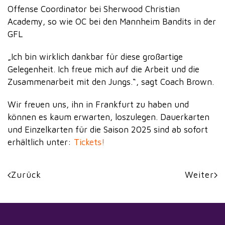
Offense Coordinator bei Sherwood Christian
Academy, so wie OC bei den Mannheim Bandits in der
GFL
„Ich bin wirklich dankbar für diese großartige
Gelegenheit. Ich freue mich auf die Arbeit und die
Zusammenarbeit mit den Jungs.“, sagt Coach Brown.
Wir freuen uns, ihn in Frankfurt zu haben und
können es kaum erwarten, loszulegen. Dauerkarten
und Einzelkarten für die Saison 2025 sind ab sofort
erhältlich unter:
Tickets!
Zurück
Weiter