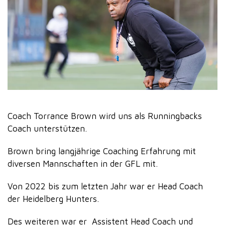
Coach Torrance Brown wird uns als Runningbacks
Coach unterstützen.
Brown bring langjährige Coaching Erfahrung mit
diversen Mannschaften in der GFL mit.
Von 2022 bis zum letzten Jahr war er Head Coach
der Heidelberg Hunters.
Des weiteren war er Assistent Head Coach und