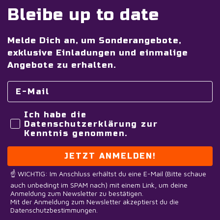
Bleibe up to date
Melde Dich an, um Sonderangebote,
exklusive Einladungen und einmalige
Angebote zu erhalten.
Ich habe die
Datenschutzerklärung zur
Kenntnis genommen.
JETZT ANMELDEN!
☝️ WICHTIG: Im Anschluss erhältst du eine E-Mail (Bitte schaue
auch unbedingt im SPAM nach) mit einem Link, um deine
Anmeldung zum Newsletter zu bestätigen.
Mit der Anmeldung zum Newsletter akzeptierst du die
Datenschutzbestimmungen.