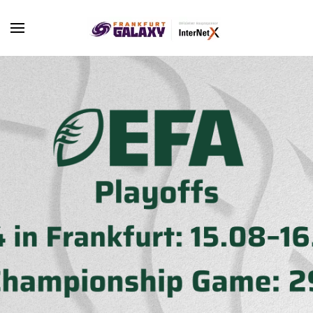
Skip to main content