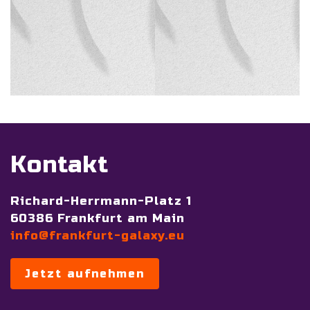
Kontakt
Richard-Herrmann-Platz 1
60386 Frankfurt am Main
info@frankfurt-galaxy.eu
Jetzt aufnehmen