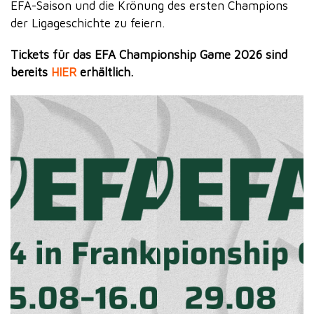
EFA-Saison und die Krönung des ersten Champions
der Ligageschichte zu feiern.
Tickets für das EFA Championship Game 2026 sind
bereits
HIER
erhältlich.