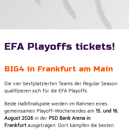
EFA Playoffs tickets!
BIG4 in Frankfurt am Main
Die vier bestplatzierten Teams der Regular Season
qualifizieren sich für die EFA Playoffs.
Beide Halbfinalspiele werden im Rahmen eines
gemeinsamen Playoff-Wochenendes am
15. und 16.
August 2026
in der
PSD Bank Arena in
Frankfurt
ausgetragen. Dort kämpfen die besten