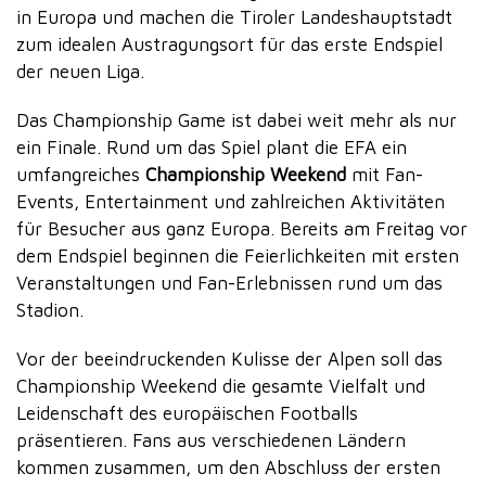
in Europa und machen die Tiroler Landeshauptstadt
zum idealen Austragungsort für das erste Endspiel
der neuen Liga.
Das Championship Game ist dabei weit mehr als nur
ein Finale. Rund um das Spiel plant die EFA ein
umfangreiches
Championship Weekend
mit Fan-
Events, Entertainment und zahlreichen Aktivitäten
für Besucher aus ganz Europa. Bereits am Freitag vor
dem Endspiel beginnen die Feierlichkeiten mit ersten
Veranstaltungen und Fan-Erlebnissen rund um das
Stadion.
Vor der beeindruckenden Kulisse der Alpen soll das
Championship Weekend die gesamte Vielfalt und
Leidenschaft des europäischen Footballs
präsentieren. Fans aus verschiedenen Ländern
kommen zusammen, um den Abschluss der ersten