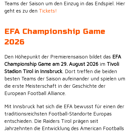
Teams der Saison um den Einzug in das Endspiel. Hier
geht es zu den
Tickets!
EFA Championship Game
2026
Den Höhepunkt der Premierensaison bildet das
EFA
Championship Game am 29. August 2026
im
Tivoli
Stadion Tirol in Innsbruck
. Dort treffen die beiden
besten Teams der Saison aufeinander und spielen um
die erste Meisterschaft in der Geschichte der
European Football Alliance.
Mit Innsbruck hat sich die EFA bewusst für einen der
traditionsreichsten Football-Standorte Europas
entschieden. Die Raiders Tirol prägen seit
Jahrzehnten die Entwicklung des American Footballs