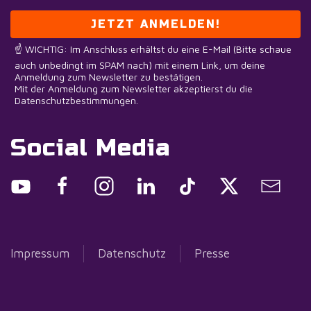
JETZT ANMELDEN!
☝️ WICHTIG: Im Anschluss erhältst du eine E-Mail (Bitte schaue
auch unbedingt im SPAM nach) mit einem Link, um deine
Anmeldung zum Newsletter zu bestätigen.
Mit der Anmeldung zum Newsletter akzeptierst du die
Datenschutzbestimmungen.
Social Media
Impressum
Datenschutz
Presse