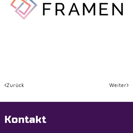
Zurück
Weiter
Kontakt