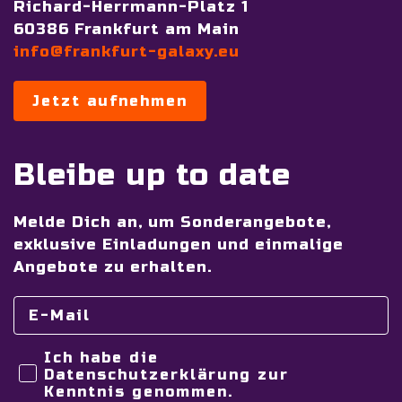
Richard-Herrmann-Platz 1
60386 Frankfurt am Main
info@frankfurt-galaxy.eu
Jetzt aufnehmen
Bleibe up to date
Melde Dich an, um Sonderangebote,
exklusive Einladungen und einmalige
Angebote zu erhalten.
Ich habe die
Datenschutzerklärung zur
Kenntnis genommen.