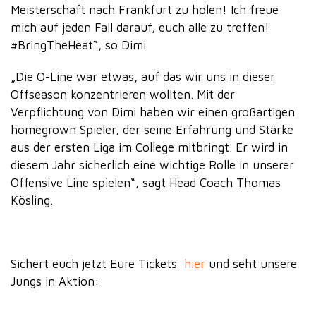
Meisterschaft nach Frankfurt zu holen! Ich freue
mich auf jeden Fall darauf, euch alle zu treffen!
#BringTheHeat“, so Dimi
„Die O-Line war etwas, auf das wir uns in dieser
Offseason konzentrieren wollten. Mit der
Verpflichtung von Dimi haben wir einen großartigen
homegrown Spieler, der seine Erfahrung und Stärke
aus der ersten Liga im College mitbringt. Er wird in
diesem Jahr sicherlich eine wichtige Rolle in unserer
Offensive Line spielen“, sagt Head Coach Thomas
Kösling.
Sichert euch jetzt Eure Tickets
hier
und seht unsere
Jungs in Aktion: