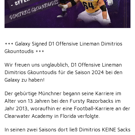
+++ Galaxy Signed D1 Offensive Lineman Dimitrios
Gkountoudis +++
Wir freuen uns unglaublich, D1 Offensive Lineman
Dimitrios Gkountoudis für die Saison 2024 bei den
Galaxy zu haben!
Der gebürtige Münchner begann seine Karriere im
Alter von 13 Jahren bei den Fursty Razorbacks im
Jahr 2013, woraufhin er eine Football-Karriere an der
Clearwater Academy in Florida verfolgte.
In seinen zwei Saisons dort ließ Dimitrios KEINE Sacks