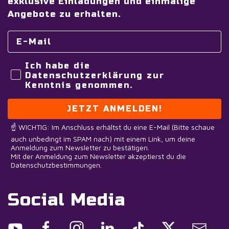
exklusive Einladungen und einmalige
Angebote zu erhalten.
Ich habe die
Datenschutzerklärung zur
Kenntnis genommen.
JETZT ANMELDEN!
☝️ WICHTIG: Im Anschluss erhältst du eine E-Mail (Bitte schaue
auch unbedingt im SPAM nach) mit einem Link, um deine
Anmeldung zum Newsletter zu bestätigen.
Mit der Anmeldung zum Newsletter akzeptierst du die
Datenschutzbestimmungen.
Social Media