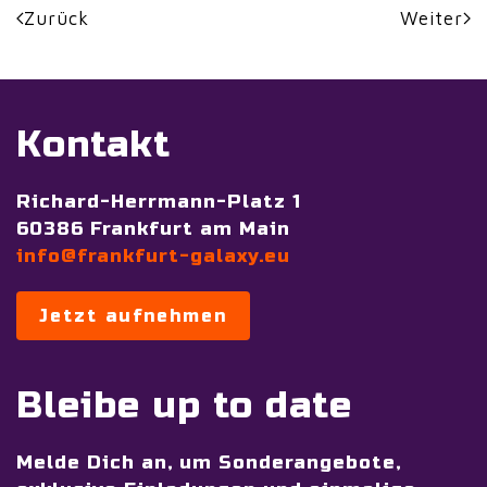
Zurück
Weiter
Kontakt
Richard-Herrmann-Platz 1
60386 Frankfurt am Main
info@frankfurt-galaxy.eu
Jetzt aufnehmen
Bleibe up to date
Melde Dich an, um Sonderangebote,