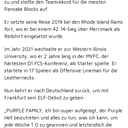
zu und stellte den Teamrekord für die meisten
Pancake Blocks auf.
Er setzte seine Reise 2019 bei den Rhode Island Rams
fort, wo er bei einem 42:14-Sieg über Merrimack als
Redshirt eingesetzt wurde.
Im Jahr 2021 wechselte er zur Western Illinois
University, wo er 2 Jahre lang in der MVFC, der
härtesten D1 FCS-Konferenz, als Starter spielte. Er
startete in 17 Spielen als Offensive Lineman für die
Leathernecks.
Nun kehrt er nach Deutschland zurück, um mit
Frankfurt sein ELF-Debüt zu geben:
„PURPLE FAMILY, ich bin super aufgeregt, der Purple
Hell beizutreten und alles zu tun, was ich kann, um
jede Woche 1:0 zu gewinnen und letztendlich die