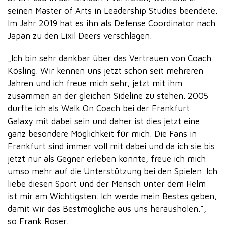
seinen Master of Arts in Leadership Studies beendete.
Im Jahr 2019 hat es ihn als Defense Coordinator nach
Japan zu den Lixil Deers verschlagen.
„Ich bin sehr dankbar über das Vertrauen von Coach
Kösling. Wir kennen uns jetzt schon seit mehreren
Jahren und ich freue mich sehr, jetzt mit ihm
zusammen an der gleichen Sideline zu stehen. 2005
durfte ich als Walk On Coach bei der Frankfurt
Galaxy mit dabei sein und daher ist dies jetzt eine
ganz besondere Möglichkeit für mich. Die Fans in
Frankfurt sind immer voll mit dabei und da ich sie bis
jetzt nur als Gegner erleben konnte, freue ich mich
umso mehr auf die Unterstützung bei den Spielen. Ich
liebe diesen Sport und der Mensch unter dem Helm
ist mir am Wichtigsten. Ich werde mein Bestes geben,
damit wir das Bestmögliche aus uns herausholen.“,
so Frank Roser.