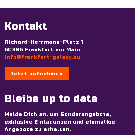
Kontakt
Richard-Herrmann-Platz 1
60386 Frankfurt am Main
info@frankfurt-galaxy.eu
Jetzt aufnehmen
Bleibe up to date
Melde Dich an, um Sonderangebote,
exklusive Einladungen und einmalige
Angebote zu erhalten.