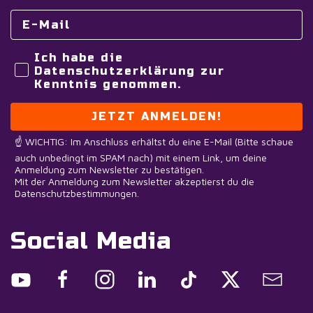
Ich habe die
Datenschutzerklärung zur
Kenntnis genommen.
JETZT ANMELDEN!
☝️ WICHTIG: Im Anschluss erhältst du eine E-Mail (Bitte schaue
auch unbedingt im SPAM nach) mit einem Link, um deine
Anmeldung zum Newsletter zu bestätigen.
Mit der Anmeldung zum Newsletter akzeptierst du die
Datenschutzbestimmungen.
Social Media