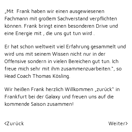
„Mit Frank haben wir einen ausgewiesenen
Fachmann mit großem Sachverstand verpflichten
können. Frank bringt einen besonderen Drive und
eine Energie mit , die uns gut tun wird .
Er hat schon weltweit viel Erfahrung gesammelt und
wird uns mit seinem Wissen nicht nur in der
Offensive sondern in vielen Bereichen gut tun. Ich
freue mich sehr mit ihm zusammenzuarbeiten.“, so
Head Coach Thomas Kösling.
Wir heißen Frank herzlich Willkommen „zurück“ in
Frankfurt bei der Galaxy und freuen uns auf die
kommende Saison zusammen!
Zurück
Weiter