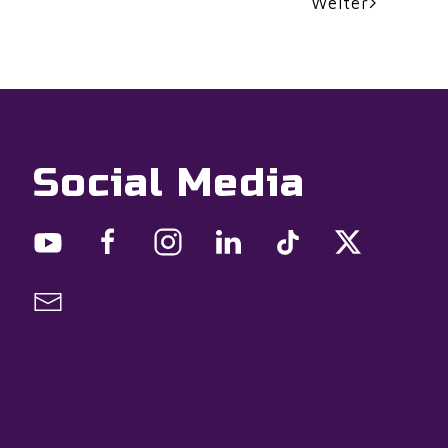
Weiter
Social Media