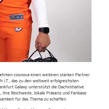
ehmen cosnova einen weiteren starken Partner
 i.T., das zu den weltweit erfolgreichsten
ankfurt Galaxy unterstützt die Dachinitiative
 ihre Reichweite, lokale Präsenz und Fanbase
samkeit für das Thema zu schaffen.