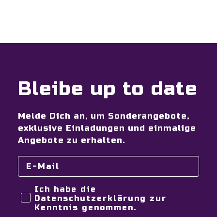
Bleibe up to date
Melde Dich an, um Sonderangebote,
exklusive Einladungen und einmalige
Angebote zu erhalten.
Ich habe die
Datenschutzerklärung zur
Kenntnis genommen.