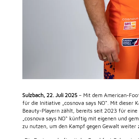
Sulzbach, 22. Juli 2025
– Mit dem American-Foot
für die Initiative „cosnova says NO“. Mit dieser
Beauty-Playern zählt, bereits seit 2023 für eine
„cosnova says NO“ künftig mit eigenen und gem
zu nutzen, um den Kampf gegen Gewalt weiter z