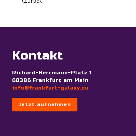
Zurück
Kontakt
Richard-Herrmann-Platz 1
60386 Frankfurt am Main
info@frankfurt-galaxy.eu
Jetzt aufnehmen