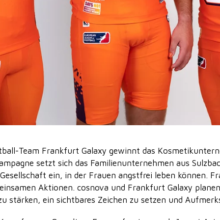
ball-Team Frankfurt Galaxy gewinnt das Kosmetikuntern
 Kampagne setzt sich das Familienunternehmen aus Sulzbach
 Gesellschaft ein, in der Frauen angstfrei leben können. Fr
einsamen Aktionen. cosnova und Frankfurt Galaxy planen,
u stärken, ein sichtbares Zeichen zu setzen und Aufmerk