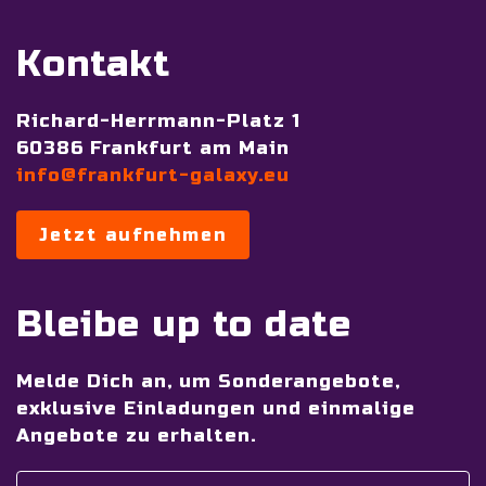
Kontakt
Richard-Herrmann-Platz 1
60386 Frankfurt am Main
info@frankfurt-galaxy.eu
Jetzt aufnehmen
Bleibe up to date
Melde Dich an, um Sonderangebote,
exklusive Einladungen und einmalige
Angebote zu erhalten.