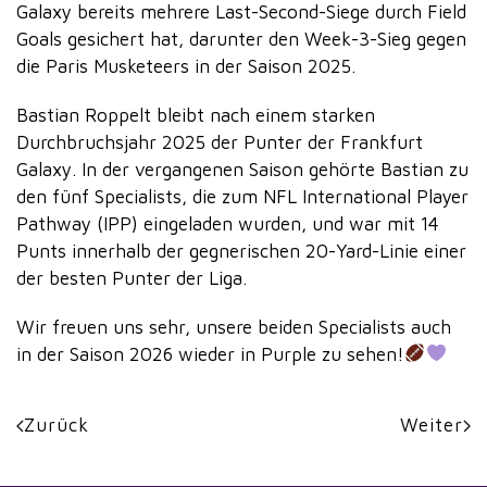
Galaxy bereits mehrere Last-Second-Siege durch Field
Goals gesichert hat, darunter den Week-3-Sieg gegen
die Paris Musketeers in der Saison 2025.
Bastian Roppelt bleibt nach einem starken
Durchbruchsjahr 2025 der Punter der Frankfurt
Galaxy. In der vergangenen Saison gehörte Bastian zu
den fünf Specialists, die zum NFL International Player
Pathway (IPP) eingeladen wurden, und war mit 14
Punts innerhalb der gegnerischen 20-Yard-Linie einer
der besten Punter der Liga.
Wir freuen uns sehr, unsere beiden Specialists auch
in der Saison 2026 wieder in Purple zu sehen!
Zurück
Weiter