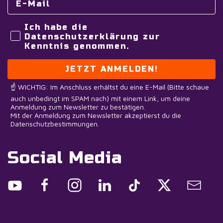
Ich habe die
Datenschutzerklärung zur
Kenntnis genommen.
JETZT ANMELDEN!
☝️ WICHTIG: Im Anschluss erhältst du eine E-Mail (Bitte schaue
auch unbedingt im SPAM nach) mit einem Link, um deine
Anmeldung zum Newsletter zu bestätigen.
Mit der Anmeldung zum Newsletter akzeptierst du die
Datenschutzbestimmungen.
Social Media