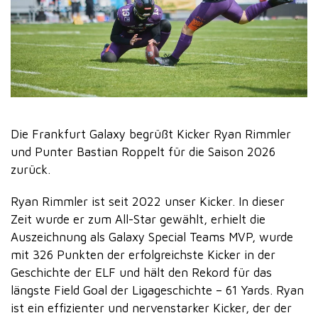
Die Frankfurt Galaxy begrüßt Kicker Ryan Rimmler
und Punter Bastian Roppelt für die Saison 2026
zurück.
Ryan Rimmler ist seit 2022 unser Kicker. In dieser
Zeit wurde er zum All-Star gewählt, erhielt die
Auszeichnung als Galaxy Special Teams MVP, wurde
mit 326 Punkten der erfolgreichste Kicker in der
Geschichte der ELF und hält den Rekord für das
längste Field Goal der Ligageschichte – 61 Yards. Ryan
ist ein effizienter und nervenstarker Kicker, der der