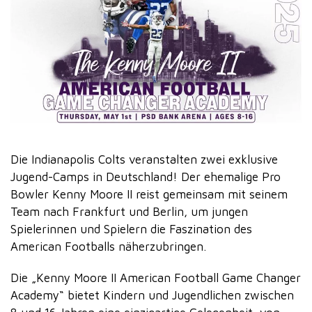
Die Indianapolis Colts veranstalten zwei exklusive
Jugend-Camps in Deutschland! Der ehemalige Pro
Bowler Kenny Moore II reist gemeinsam mit seinem
Team nach Frankfurt und Berlin, um jungen
Spielerinnen und Spielern die Faszination des
American Footballs näherzubringen.
Die „Kenny Moore II American Football Game Changer
Academy“ bietet Kindern und Jugendlichen zwischen