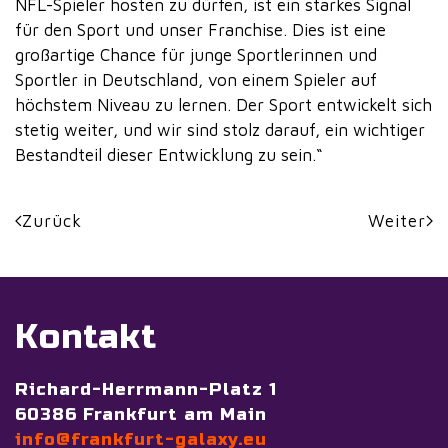
NFL-Spieler hosten zu dürfen, ist ein starkes Signal
für den Sport und unser Franchise. Dies ist eine
großartige Chance für junge Sportlerinnen und
Sportler in Deutschland, von einem Spieler auf
höchstem Niveau zu lernen. Der Sport entwickelt sich
stetig weiter, und wir sind stolz darauf, ein wichtiger
Bestandteil dieser Entwicklung zu sein.“
Zurück
Weiter
Kontakt
Richard-Herrmann-Platz 1
60386 Frankfurt am Main
info@frankfurt-galaxy.eu