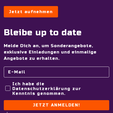
Jetzt aufnehmen
Bleibe up to date
Melde Dich an, um Sonderangebote,
exklusive Einladungen und einmalige
Angebote zu erhalten.
Ich habe die
Datenschutzerklärung zur
Kenntnis genommen.
JETZT ANMELDEN!