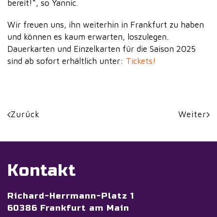
bereit!“, so Yannic.
Wir freuen uns, ihn weiterhin in Frankfurt zu haben
und können es kaum erwarten, loszulegen.
Dauerkarten und Einzelkarten für die Saison 2025
sind ab sofort erhältlich unter:
Tickets!
Zurück
Weiter
Kontakt
Richard-Herrmann-Platz 1
60386 Frankfurt am Main