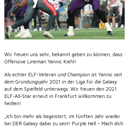
Wir freuen uns sehr, bekannt geben zu können, dass
Offensive Lineman Yannic Kiehl!
Als echter ELF-Veteran und Champion ist Yannic seit
dem Gründungsjahr 2021 in der Liga für die Galaxy
auf dem Spielfeld unterwegs. Wir freuen den 2021
ELF-All-Star erneut in Frankfurt willkommen zu
heißen!
„Ich bin mehr als begeistert, im fünften Jahr wieder
bei DER Galaxy dabei zu sein! Purple Hell – Mach dich