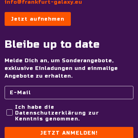
info@frankfurt-galaxy.eu
Jetzt aufnehmen
Bleibe up to date
Melde Dich an, um Sonderangebote,
exklusive Einladungen und einmalige
Angebote zu erhalten.
Ich habe die
Datenschutzerklärung zur
Kenntnis genommen.
JETZT ANMELDEN!