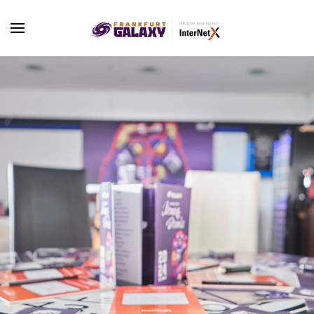
Skip to main content