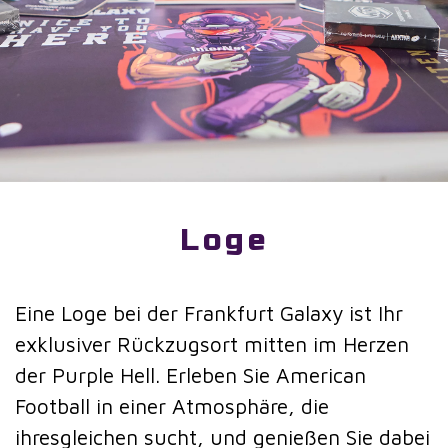
Loge
Eine Loge bei der Frankfurt Galaxy ist Ihr
exklusiver Rückzugsort mitten im Herzen
der Purple Hell. Erleben Sie American
Football in einer Atmosphäre, die
ihresgleichen sucht, und genießen Sie dabei