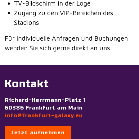
TV-Bildschirm in der Loge
Zugang zu den VIP-Bereichen des
Stadions
Für individuelle Anfragen und Buchungen
wenden Sie sich gerne direkt an uns.
Kontakt
Richard-Herrmann-Platz 1
60386 Frankfurt am Main
info@frankfurt-galaxy.eu
Jetzt aufnehmen