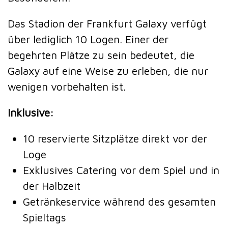
Das Stadion der Frankfurt Galaxy verfügt
über lediglich 10 Logen. Einer der
begehrten Plätze zu sein bedeutet, die
Galaxy auf eine Weise zu erleben, die nur
wenigen vorbehalten ist.
Inklusive:
10 reservierte Sitzplätze direkt vor der
Loge
Exklusives Catering vor dem Spiel und in
der Halbzeit
Getränkeservice während des gesamten
Spieltags