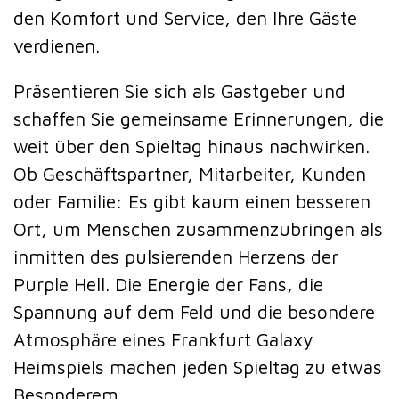
den Komfort und Service, den Ihre Gäste
verdienen.
Präsentieren Sie sich als Gastgeber und
schaffen Sie gemeinsame Erinnerungen, die
weit über den Spieltag hinaus nachwirken.
Ob Geschäftspartner, Mitarbeiter, Kunden
oder Familie: Es gibt kaum einen besseren
Ort, um Menschen zusammenzubringen als
inmitten des pulsierenden Herzens der
Purple Hell. Die Energie der Fans, die
Spannung auf dem Feld und die besondere
Atmosphäre eines Frankfurt Galaxy
Heimspiels machen jeden Spieltag zu etwas
Besonderem.