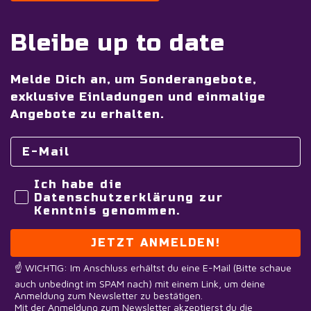
Bleibe up to date
Melde Dich an, um Sonderangebote,
exklusive Einladungen und einmalige
Angebote zu erhalten.
Ich habe die
Datenschutzerklärung zur
Kenntnis genommen.
JETZT ANMELDEN!
☝️ WICHTIG: Im Anschluss erhältst du eine E-Mail (Bitte schaue
auch unbedingt im SPAM nach) mit einem Link, um deine
Anmeldung zum Newsletter zu bestätigen.
Mit der Anmeldung zum Newsletter akzeptierst du die