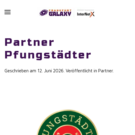
Skip to main content
Partner
Pfungstädter
Geschrieben am
12. Juni 2026
. Veröffentlicht in
Partner
.