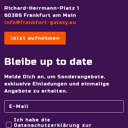
Richard-Herrmann-Platz 1
60386 Frankfurt am Main
info@frankfurt-galaxy.eu
Jetzt aufnehmen
Bleibe up to date
Melde Dich an, um Sonderangebote,
exklusive Einladungen und einmalige
Angebote zu erhalten.
Ich habe die
Datenschutzerklärung zur