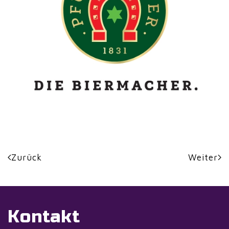
Zurück
Weiter
Kontakt