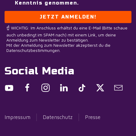
Kenntnis genommen.
JETZT ANMELDEN!
☝️ WICHTIG: Im Anschluss erhältst du eine E-Mail (Bitte schaue
auch unbedingt im SPAM nach) mit einem Link, um deine
Anmeldung zum Newsletter zu bestätigen.
Mit der Anmeldung zum Newsletter akzeptierst du die
Datenschutzbestimmungen.
Social Media
Impressum
Datenschutz
Presse