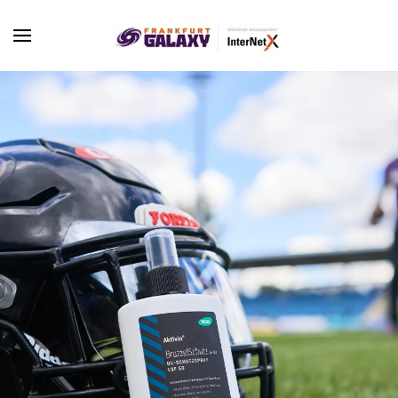
Skip to main content