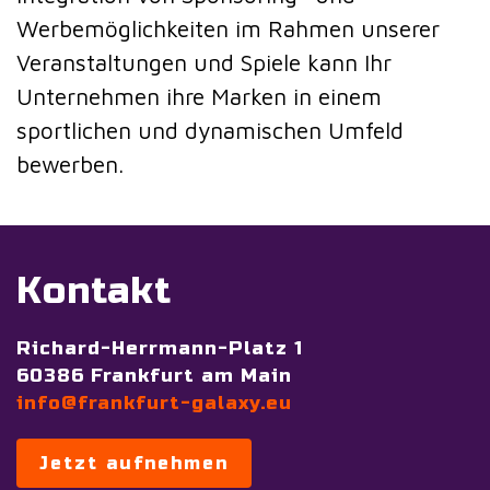
Werbemöglichkeiten im Rahmen unserer
Veranstaltungen und Spiele kann Ihr
Unternehmen ihre Marken in einem
sportlichen und dynamischen Umfeld
bewerben.
Kontakt
Richard-Herrmann-Platz 1
60386 Frankfurt am Main
info@frankfurt-galaxy.eu
Jetzt aufnehmen