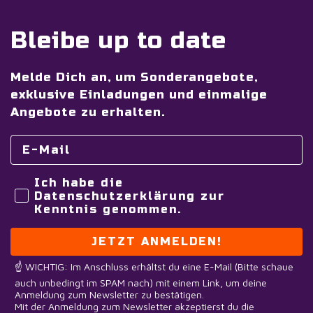
Bleibe up to date
Melde Dich an, um Sonderangebote,
exklusive Einladungen und einmalige
Angebote zu erhalten.
Ich habe die
Datenschutzerklärung zur
Kenntnis genommen.
JETZT ANMELDEN!
☝️ WICHTIG: Im Anschluss erhältst du eine E-Mail (Bitte schaue
auch unbedingt im SPAM nach) mit einem Link, um deine
Anmeldung zum Newsletter zu bestätigen.
Mit der Anmeldung zum Newsletter akzeptierst du die