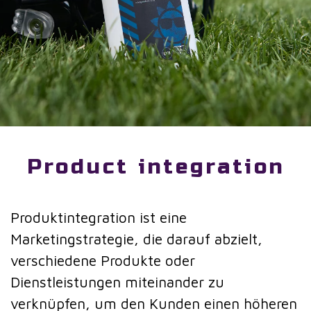
Product integration
Produktintegration ist eine
Marketingstrategie, die darauf abzielt,
verschiedene Produkte oder
Dienstleistungen miteinander zu
verknüpfen, um den Kunden einen höheren