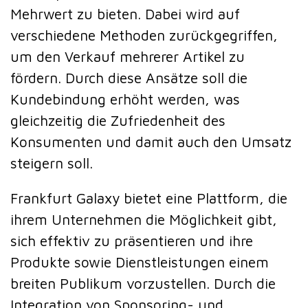
Mehrwert zu bieten. Dabei wird auf
verschiedene Methoden zurückgegriffen,
um den Verkauf mehrerer Artikel zu
fördern. Durch diese Ansätze soll die
Kundebindung erhöht werden, was
gleichzeitig die Zufriedenheit des
Konsumenten und damit auch den Umsatz
steigern soll.
Frankfurt Galaxy bietet eine Plattform, die
ihrem Unternehmen die Möglichkeit gibt,
sich effektiv zu präsentieren und ihre
Produkte sowie Dienstleistungen einem
breiten Publikum vorzustellen. Durch die
Integration von Sponsoring- und