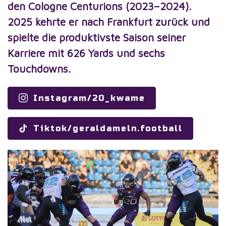
den Cologne Centurions (2023–2024).
2025 kehrte er nach Frankfurt zurück und
spielte die produktivste Saison seiner
Karriere mit 626 Yards und sechs
Touchdowns.
Instagram/20_kwame
Tiktok/geraldameln.football