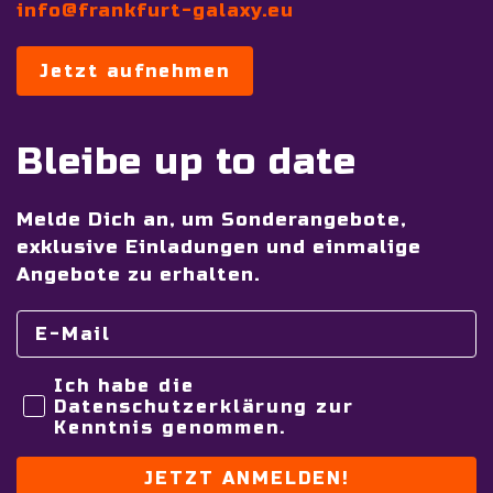
info@frankfurt-galaxy.eu
Jetzt aufnehmen
Bleibe up to date
Melde Dich an, um Sonderangebote,
exklusive Einladungen und einmalige
Angebote zu erhalten.
Ich habe die
Datenschutzerklärung zur
Kenntnis genommen.
JETZT ANMELDEN!