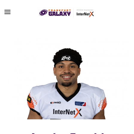
Skip to main content