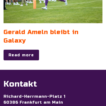
Gerald Ameln bleibt in
Galaxy
Read more
Kontakt
Richard-Herrmann-Platz 1
60386 Frankfurt am Main