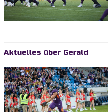
Aktuelles über Gerald