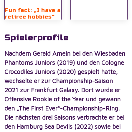
Fun fact: „I have a
retiree hobbies“
Spielerprofile
Nachdem Gerald Ameln bei den Wiesbaden
Phantoms Juniors (2019) und den Cologne
Crocodiles Juniors (2020) gespielt hatte,
wechselte er zur Championship-Saison
2021 zur Frankfurt Galaxy. Dort wurde er
Offensive Rookie of the Year und gewann
den „The First Ever“-Championship-Ring.
Die nächsten drei Saisons verbrachte er bei
den Hamburg Sea Devils (2022) sowie bei