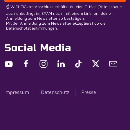
☝️ WICHTIG: Im Anschluss erhältst du eine E-Mail (Bitte schaue
auch unbedingt im SPAM nach) mit einem Link, um deine
Anmeldung zum Newsletter zu bestätigen.
Mit der Anmeldung zum Newsletter akzeptierst du die
Datenschutzbestimmungen.
Social Media
Impressum
Datenschutz
Presse