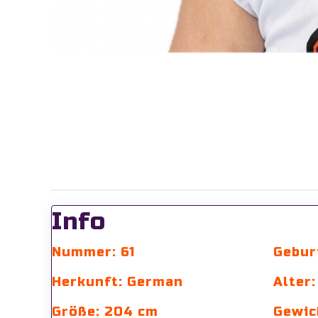
Info
Nummer: 61
Gebur
Herkunft: German
Alter:
Größe: 204 cm
Gewic