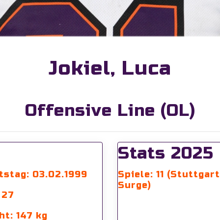
Jokiel
,
Luca
Offensive Line (OL)
Stats 2025
tstag: 03.02.1999
Spiele: 11 (Stuttgart
Surge)
 27
ht: 147 kg