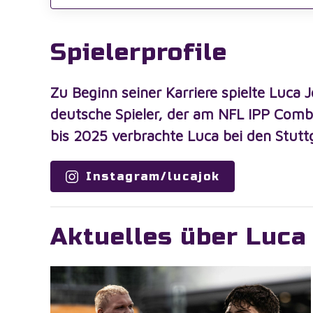
Spielerprofile
Zu Beginn seiner Karriere spielte Luca 
deutsche Spieler, der am NFL IPP Combi
bis 2025 verbrachte Luca bei den Stut
Instagram/lucajok
Aktuelles über
Luca