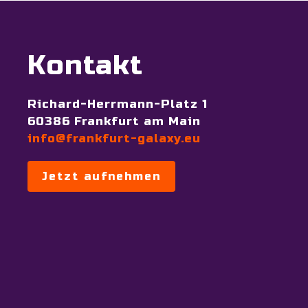
Kontakt
Richard-Herrmann-Platz 1
60386 Frankfurt am Main
info@frankfurt-galaxy.eu
Jetzt aufnehmen