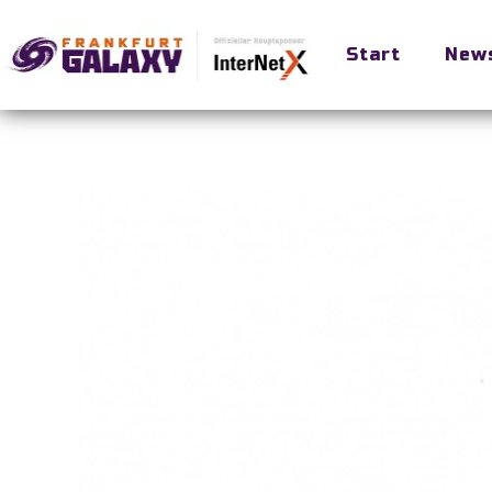
Start
New
Skip to main content