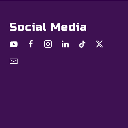
Social Media