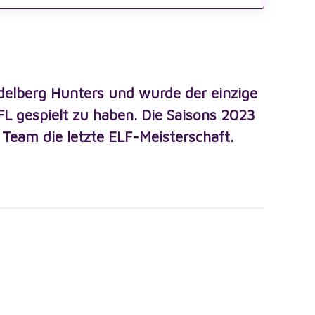
eidelberg Hunters und wurde der einzige
FL gespielt zu haben. Die Saisons 2023
Team die letzte ELF-Meisterschaft.