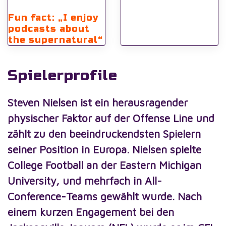
Fun fact: „I enjoy
podcasts about
the supernatural“
Spielerprofile
Steven Nielsen ist ein herausragender
physischer Faktor auf der Offense Line und
zählt zu den beeindruckendsten Spielern
seiner Position in Europa.
Nielsen spielte
College Football an der Eastern Michigan
University, und mehrfach in All-
Conference-Teams gewählt wurde. Nach
einem kurzen Engagement bei den