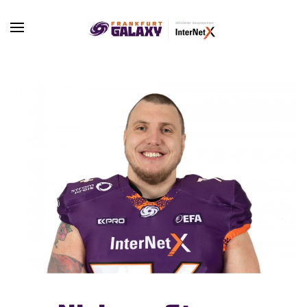
Skip to main content