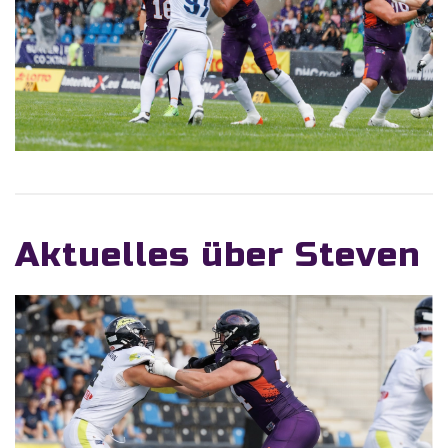
Aktuelles über Steven