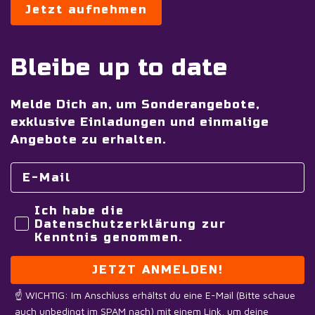
Jetzt aufnehmen
Bleibe up to date
Melde Dich an, um Sonderangebote,
exklusive Einladungen und einmalige
Angebote zu erhalten.
Ich habe die
Datenschutzerklärung zur
Kenntnis genommen.
JETZT ANMELDEN!
☝️ WICHTIG: Im Anschluss erhältst du eine E-Mail (Bitte schaue
auch unbedingt im SPAM nach) mit einem Link, um deine