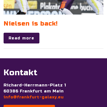
Nielsen is back!
Read more
Kontakt
Richard-Herrmann-Platz 1
60386 Frankfurt am Main
info@frankfurt-galaxy.eu