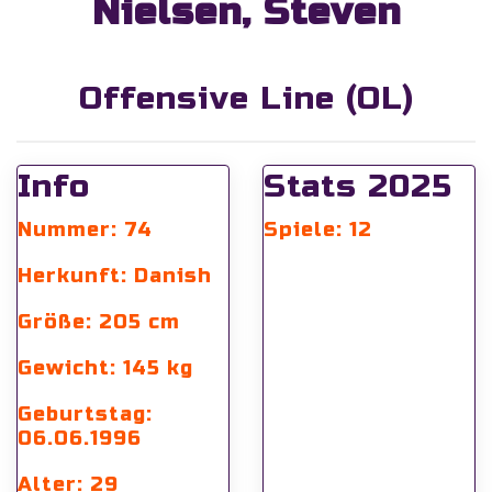
Nielsen, Steven
Offensive Line (OL)
Info
Stats 2025
Nummer: 74
Spiele: 12
Herkunft: Danish
Größe: 205 cm
Gewicht: 145 kg
Geburtstag:
06.06.1996
Alter: 29