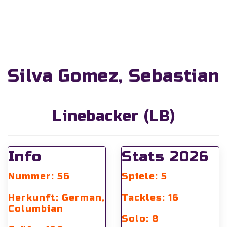
Silva Gomez, Sebastian
Linebacker (LB)
Info
Stats 2026
Nummer: 56
Spiele: 5
Herkunft: German,
Tackles: 16
Columbian
Solo: 8