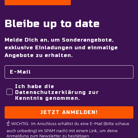
Bleibe up to date
Melde Dich an, um Sonderangebote,
exklusive Einladungen und einmalige
Angebote zu erhalten.
Ich habe die
Datenschutzerklärung zur
Kenntnis genommen.
JETZT ANMELDEN!
☝️ WICHTIG: Im Anschluss erhältst du eine E-Mail (Bitte schaue
auch unbedingt im SPAM nach) mit einem Link, um deine
Anmeldung zum Newsletter zu bestätigen.