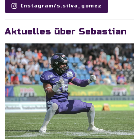
Instagram/s.silva_gomez
Aktuelles über
Sebastian