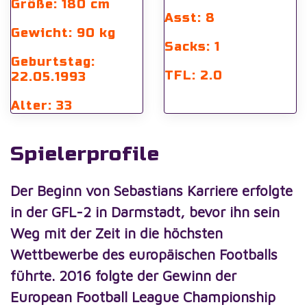
Größe: 180 cm
Asst: 8
Gewicht: 90 kg
Sacks: 1
Geburtstag:
TFL: 2.0
22.05.1993
Alter: 33
Spielerprofile
Der Beginn von Sebastians Karriere erfolgte
in der GFL-2 in Darmstadt, bevor ihn sein
Weg mit der Zeit in die höchsten
Wettbewerbe des europäischen Footballs
führte. 2016 folgte der Gewinn der
European Football League Championship