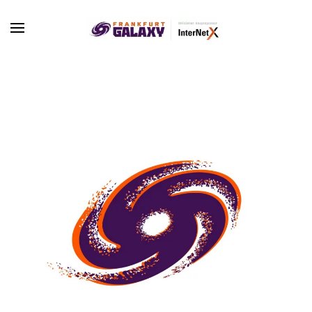
Skip to main content