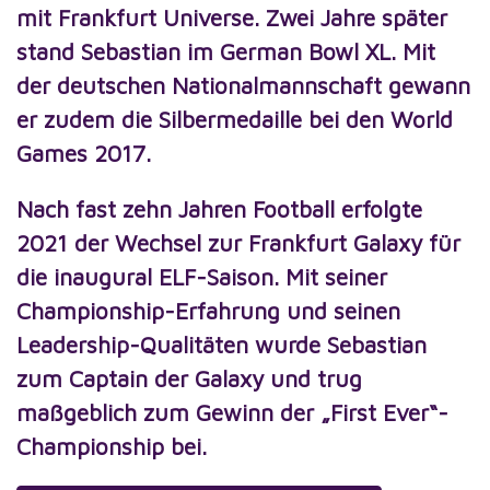
mit Frankfurt Universe. Zwei Jahre später
stand Sebastian im German Bowl XL. Mit
der deutschen Nationalmannschaft gewann
er zudem die Silbermedaille bei den World
Games 2017.
Nach fast zehn Jahren Football erfolgte
2021 der Wechsel zur Frankfurt Galaxy für
die inaugural ELF-Saison. Mit seiner
Championship-Erfahrung und seinen
Leadership-Qualitäten wurde Sebastian
zum Captain der Galaxy und trug
maßgeblich zum Gewinn der „First Ever“-
Championship bei.