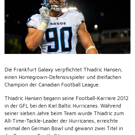
Die Frankfurt Galaxy verpflichtet Thiadric Hansen,
einen Homegrown-Defensivspieler und dreifachen
Champion der Canadian Football League.
Thiadric Hansen begann seine Football-Karriere 2012
in der GFL bei den Kiel Baltic Hurricanes. Während
seiner sieben Jahre beim Team wurde Thiadric zum
All-Time-Tackle-Leader der Hurricanes, erreichte
einmal den German Bowl und gewann zwei Titel in