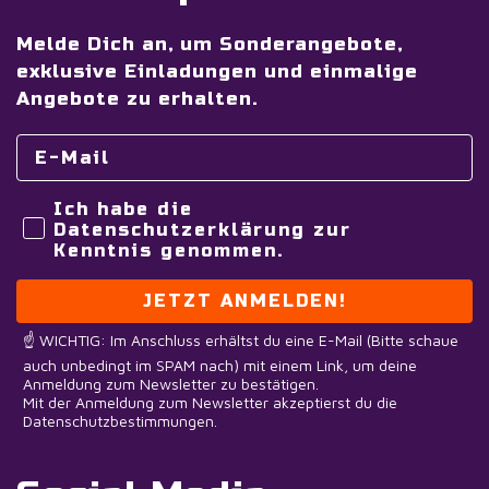
Melde Dich an, um Sonderangebote,
exklusive Einladungen und einmalige
Angebote zu erhalten.
Ich habe die
Datenschutzerklärung zur
Kenntnis genommen.
JETZT ANMELDEN!
☝️ WICHTIG: Im Anschluss erhältst du eine E-Mail (Bitte schaue
auch unbedingt im SPAM nach) mit einem Link, um deine
Anmeldung zum Newsletter zu bestätigen.
Mit der Anmeldung zum Newsletter akzeptierst du die
Datenschutzbestimmungen.