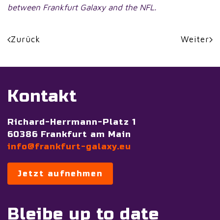
between Frankfurt Galaxy and the NFL.
Zurück
Weiter
Kontakt
Richard-Herrmann-Platz 1
60386 Frankfurt am Main
info@frankfurt-galaxy.eu
Jetzt aufnehmen
Bleibe up to date