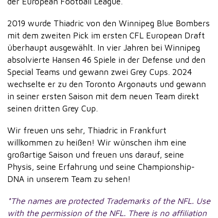
der European Football League.
2019 wurde Thiadric von den Winnipeg Blue Bombers
mit dem zweiten Pick im ersten CFL European Draft
überhaupt ausgewählt. In vier Jahren bei Winnipeg
absolvierte Hansen 46 Spiele in der Defense und den
Special Teams und gewann zwei Grey Cups. 2024
wechselte er zu den Toronto Argonauts und gewann
in seiner ersten Saison mit dem neuen Team direkt
seinen dritten Grey Cup.
Wir freuen uns sehr, Thiadric in Frankfurt
willkommen zu heißen! Wir wünschen ihm eine
großartige Saison und freuen uns darauf, seine
Physis, seine Erfahrung und seine Championship-
DNA in unserem Team zu sehen!
*The names are protected Trademarks of the NFL. Use
with the permission of the NFL. There is no affiliation