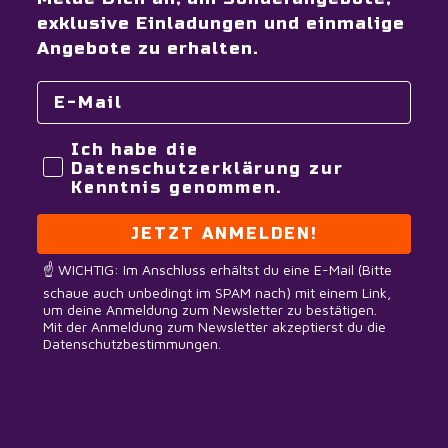
exklusive Einladungen und einmalige
Angebote zu erhalten.
Ich habe die
Datenschutzerklärung zur
Kenntnis genommen.
JETZT ANMELDEN!
☝️ WICHTIG: Im Anschluss erhältst du eine E-Mail (Bitte
schaue auch unbedingt im SPAM nach) mit einem Link,
um deine Anmeldung zum Newsletter zu bestätigen.
Mit der Anmeldung zum Newsletter akzeptierst du die
Datenschutzbestimmungen.