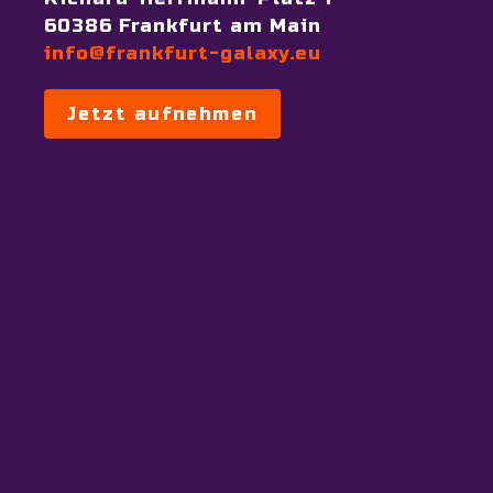
60386 Frankfurt am Main
info@frankfurt-galaxy.eu
Jetzt aufnehmen