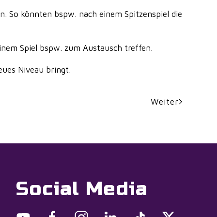
n. So könnten bspw. nach einem Spitzenspiel die
einem Spiel bspw. zum Austausch treffen.
eues Niveau bringt.
Weiter
Social Media