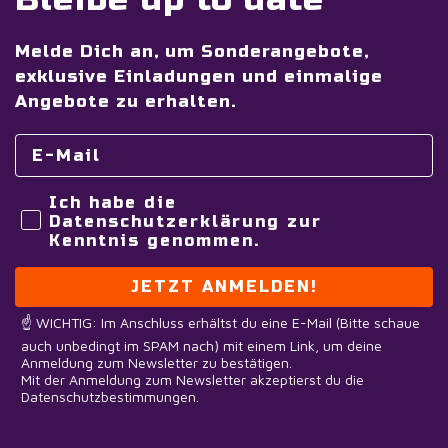
Melde Dich an, um Sonderangebote,
exklusive Einladungen und einmalige
Angebote zu erhalten.
Ich habe die
Datenschutzerklärung zur
Kenntnis genommen.
JETZT ANMELDEN!
☝️ WICHTIG: Im Anschluss erhältst du eine E-Mail (Bitte schaue
auch unbedingt im SPAM nach) mit einem Link, um deine
Anmeldung zum Newsletter zu bestätigen.
Mit der Anmeldung zum Newsletter akzeptierst du die
Datenschutzbestimmungen.