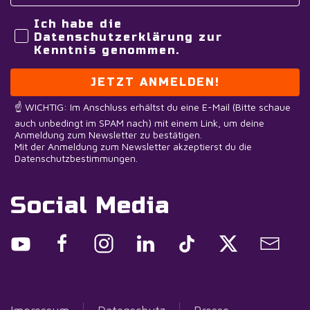
Ich habe die
Datenschutzerklärung zur
Kenntnis genommen.
JETZT ANMELDEN!
☝️ WICHTIG: Im Anschluss erhältst du eine E-Mail (Bitte schaue
auch unbedingt im SPAM nach) mit einem Link, um deine
Anmeldung zum Newsletter zu bestätigen.
Mit der Anmeldung zum Newsletter akzeptierst du die
Datenschutzbestimmungen.
Social Media