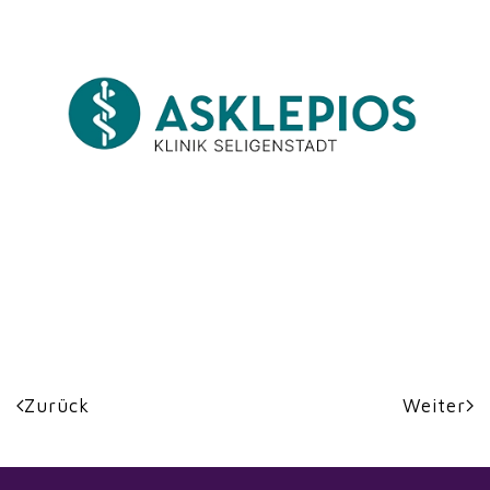
Zurück
Weiter