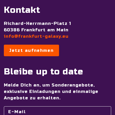
Kontakt
Richard-Herrmann-Platz 1
60386 Frankfurt am Main
info@frankfurt-galaxy.eu
Jetzt aufnehmen
Bleibe up to date
Melde Dich an, um Sonderangebote,
exklusive Einladungen und einmalige
Angebote zu erhalten.