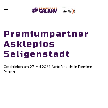
Skip to main content
Premiumpartner
Asklepios
Seligenstadt
Geschrieben am
27. Mai 2024
. Veröffentlicht in
Premium
Partner
.