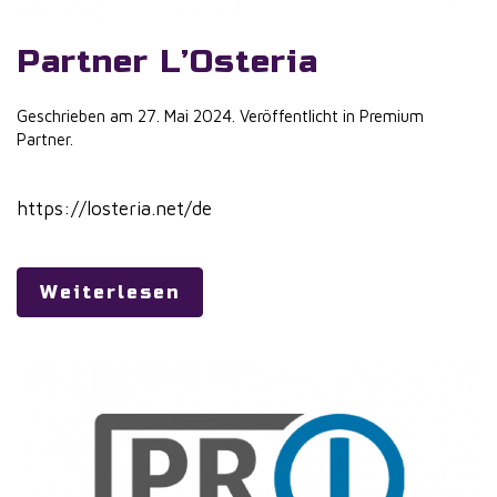
Partner L’Osteria
Geschrieben am
27. Mai 2024
. Veröffentlicht in
Premium
Partner
.
https://losteria.net/de
Weiterlesen