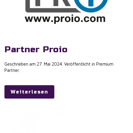
Partner Proio
Geschrieben am
27. Mai 2024
. Veröffentlicht in
Premium
Partner
.
Weiterlesen