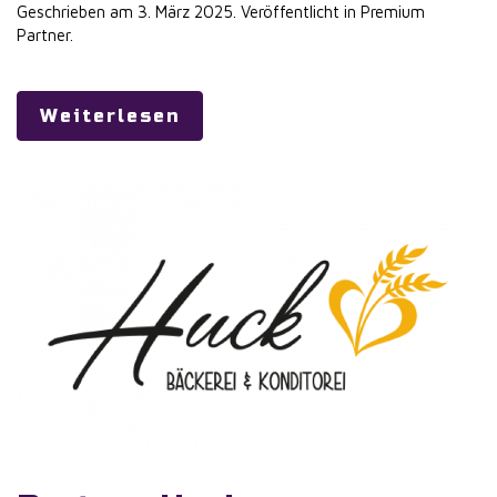
Geschrieben am
3. März 2025
. Veröffentlicht in
Premium
Partner
.
Weiterlesen