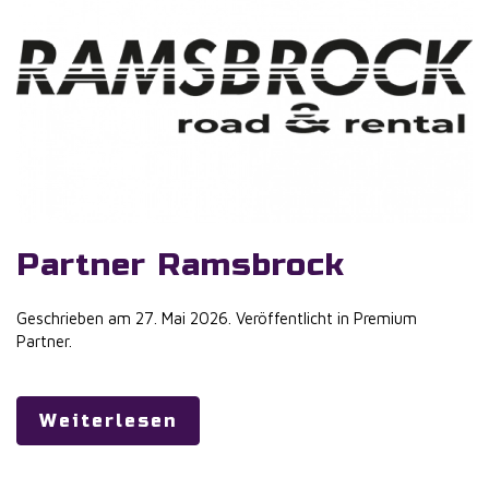
Partner Ramsbrock
Geschrieben am
27. Mai 2026
. Veröffentlicht in
Premium
Partner
.
Weiterlesen