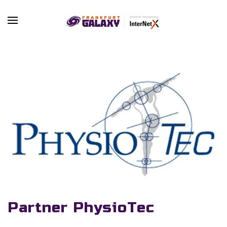
Skip to main content
Partner PhysioTec