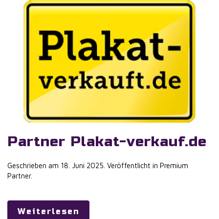
Partner Plakat-verkauf.de
Geschrieben am
18. Juni 2025
. Veröffentlicht in
Premium
Partner
.
Weiterlesen