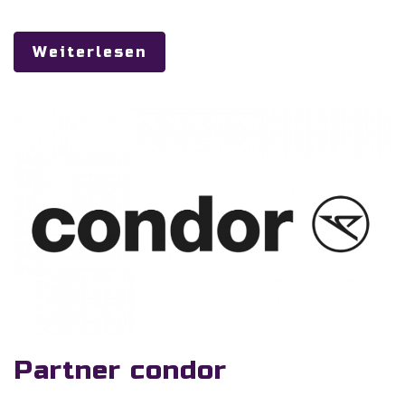
Weiterlesen
Partner condor