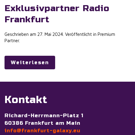
Exklusivpartner Radio
Frankfurt
Geschrieben am
27. Mai 2024
. Veröffentlicht in
Premium
Partner
.
Weiterlesen
Kontakt
Richard-Herrmann-Platz 1
60386 Frankfurt am Main
info@frankfurt-galaxy.eu