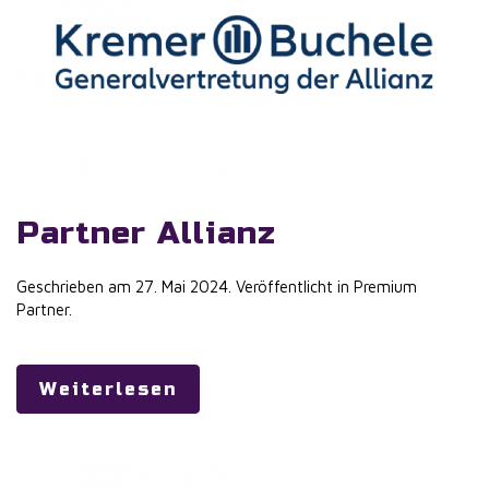
Partner Allianz
Geschrieben am
27. Mai 2024
. Veröffentlicht in
Premium
Partner
.
Weiterlesen