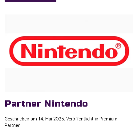
Partner Nintendo
Geschrieben am
14. Mai 2025
. Veröffentlicht in
Premium
Partner
.