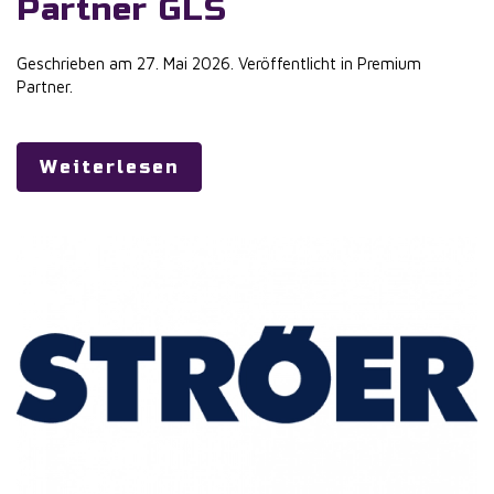
Partner GLS
Geschrieben am
27. Mai 2026
. Veröffentlicht in
Premium
Partner
.
Weiterlesen