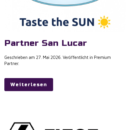
Partner San Lucar
Geschrieben am
27. Mai 2026
. Veröffentlicht in
Premium
Partner
.
Weiterlesen