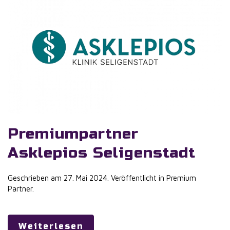
Premiumpartner
Asklepios Seligenstadt
Geschrieben am
27. Mai 2024
. Veröffentlicht in
Premium
Partner
.
Weiterlesen