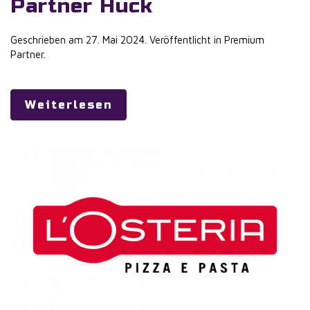
Partner Huck
Geschrieben am
27. Mai 2024
. Veröffentlicht in
Premium
Partner
.
Weiterlesen