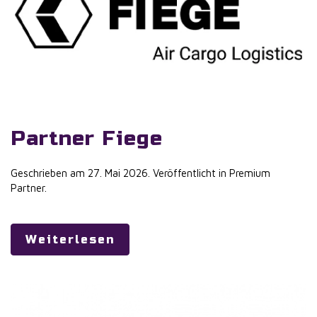
Partner Fiege
Geschrieben am
27. Mai 2026
. Veröffentlicht in
Premium
Partner
.
Weiterlesen