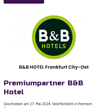
Premiumpartner B&B
Hotel
Geschrieben am
27. Mai 2024
. Veröffentlicht in
Premium