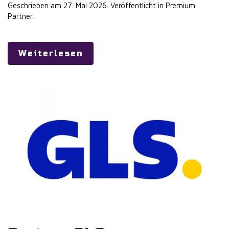
Geschrieben am
27. Mai 2026
. Veröffentlicht in
Premium
Partner
.
Weiterlesen