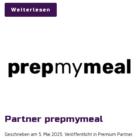
Weiterlesen
Partner prepmymeal
Geschrieben am
5. Mai 2025
. Veröffentlicht in
Premium Partner
.