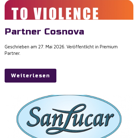
Partner Cosnova
Geschrieben am
27. Mai 2026
. Veröffentlicht in
Premium
Partner
.
Weiterlesen