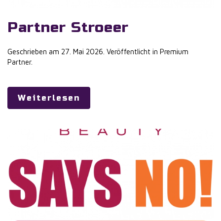
Partner Stroeer
Geschrieben am
27. Mai 2026
. Veröffentlicht in
Premium
Partner
.
Weiterlesen