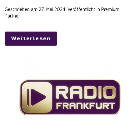
Geschrieben am
27. Mai 2024
. Veröffentlicht in
Premium
Partner
.
Weiterlesen