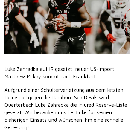
Luke Zahradka auf IR gesetzt, neuer US-Import
Matthew Mckay kommt nach Frankfurt
Aufgrund einer Schulterverletzung aus dem letzten
Heimspiel gegen die Hamburg Sea Devils wird
Quarterback Luke Zahradka die Injured Reserve-Liste
gesetzt. Wir bedanken uns bei Luke für seinen
bisherigen Einsatz und wünschen ihm eine schnelle
Genesung!