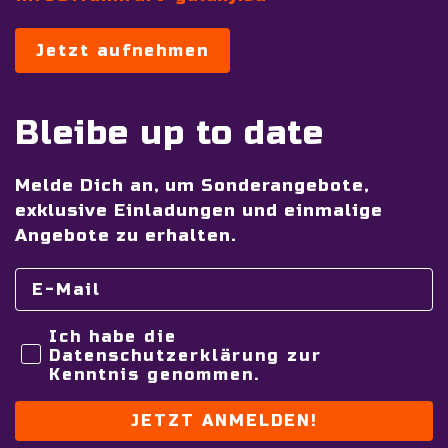
Jetzt aufnehmen
Bleibe up to date
Melde Dich an, um Sonderangebote,
exklusive Einladungen und einmalige
Angebote zu erhalten.
Ich habe die
Datenschutzerklärung zur
Kenntnis genommen.
JETZT ANMELDEN!