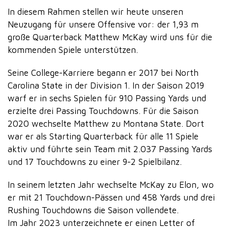
In diesem Rahmen stellen wir heute unseren
Neuzugang für unsere Offensive vor: der 1,93 m
große Quarterback Matthew McKay wird uns für die
kommenden Spiele unterstützen.
Seine College-Karriere begann er 2017 bei North
Carolina State in der Division 1. In der Saison 2019
warf er in sechs Spielen für 910 Passing Yards und
erzielte drei Passing Touchdowns. Für die Saison
2020 wechselte Matthew zu Montana State. Dort
war er als Starting Quarterback für alle 11 Spiele
aktiv und führte sein Team mit 2.037 Passing Yards
und 17 Touchdowns zu einer 9-2 Spielbilanz.
In seinem letzten Jahr wechselte McKay zu Elon, wo
er mit 21 Touchdown-Pässen und 458 Yards und drei
Rushing Touchdowns die Saison vollendete.
Im Jahr 2023 unterzeichnete er einen Letter of