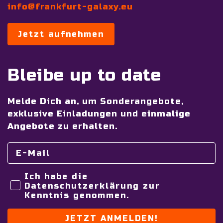
info@frankfurt-galaxy.eu
Jetzt aufnehmen
Bleibe up to date
Melde Dich an, um Sonderangebote,
exklusive Einladungen und einmalige
Angebote zu erhalten.
Ich habe die
Datenschutzerklärung zur
Kenntnis genommen.
JETZT ANMELDEN!