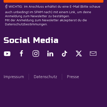
☝️ WICHTIG: Im Anschluss erhältst du eine E-Mail (Bitte schaue
auch unbedingt im SPAM nach) mit einem Link, um deine
Anmeldung zum Newsletter zu bestätigen.
Mit der Anmeldung zum Newsletter akzeptierst du die
Datenschutzbestimmungen.
Social Media
Impressum
Datenschutz
Presse