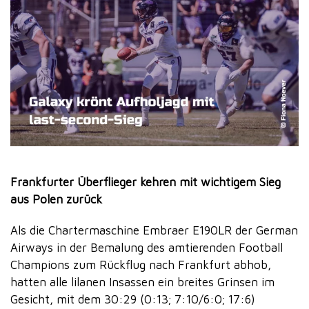
Frankfurter Überflieger kehren mit wichtigem Sieg
aus Polen zurück
Als die Chartermaschine Embraer E190LR der German
Airways in der Bemalung des amtierenden Football
Champions zum Rückflug nach Frankfurt abhob,
hatten alle lilanen Insassen ein breites Grinsen im
Gesicht, mit dem 30:29 (0:13; 7:10/6:0; 17:6)