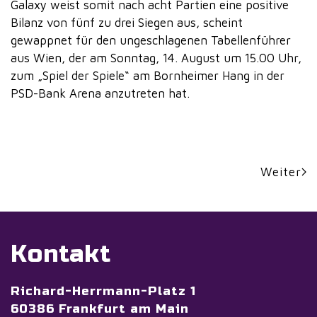
Galaxy weist somit nach acht Partien eine positive
Bilanz von fünf zu drei Siegen aus, scheint
gewappnet für den ungeschlagenen Tabellenführer
aus Wien, der am Sonntag, 14. August um 15.00 Uhr,
zum „Spiel der Spiele“ am Bornheimer Hang in der
PSD-Bank Arena anzutreten hat.
Weiter
Kontakt
Richard-Herrmann-Platz 1
60386 Frankfurt am Main