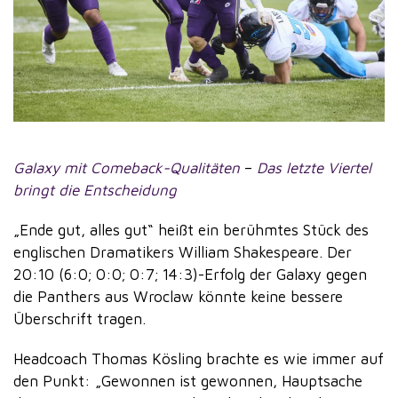
Galaxy mit Comeback-Qualitäten
–
Das letzte Viertel
bringt die Entscheidung
„Ende gut, alles gut“ heißt ein berühmtes Stück des
englischen Dramatikers William Shakespeare. Der
20:10 (6:0; 0:0; 0:7; 14:3)-Erfolg der Galaxy gegen
die Panthers aus Wroclaw könnte keine bessere
Überschrift tragen.
Headcoach Thomas Kösling brachte es wie immer auf
den Punkt: „Gewonnen ist gewonnen, Hauptsache