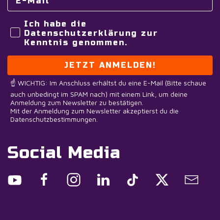
Ich habe die
Datenschutzerklärung zur
Kenntnis genommen.
JETZT ANMELDEN!
☝️ WICHTIG: Im Anschluss erhältst du eine E-Mail (Bitte schaue
auch unbedingt im SPAM nach) mit einem Link, um deine
Anmeldung zum Newsletter zu bestätigen.
Mit der Anmeldung zum Newsletter akzeptierst du die
Datenschutzbestimmungen.
Social Media