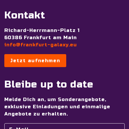
Kontakt
Richard-Herrmann-Platz 1
60386 Frankfurt am Main
info@frankfurt-galaxy.eu
Jetzt aufnehmen
Bleibe up to date
Melde Dich an, um Sonderangebote,
exklusive Einladungen und einmalige
Angebote zu erhalten.