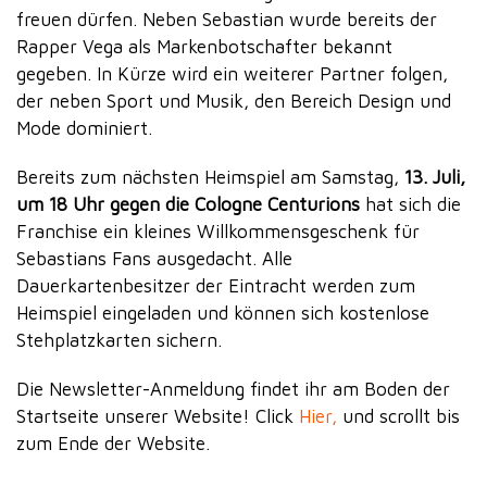
freuen dürfen. Neben Sebastian wurde bereits der
Rapper Vega als Markenbotschafter bekannt
gegeben. In Kürze wird ein weiterer Partner folgen,
der neben Sport und Musik, den Bereich Design und
Mode dominiert.
Bereits zum nächsten Heimspiel am Samstag,
13. Juli,
um 18 Uhr gegen die Cologne Centurions
hat sich die
Franchise ein kleines Willkommensgeschenk für
Sebastians Fans ausgedacht. Alle
Dauerkartenbesitzer der Eintracht werden zum
Heimspiel eingeladen und können sich kostenlose
Stehplatzkarten sichern.
Die Newsletter-Anmeldung findet ihr am Boden der
Startseite unserer Website! Click
Hier,
und scrollt bis
zum Ende der Website.