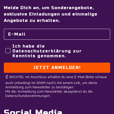
Melde Dich an, um Sonderangebote,
exklusive Einladungen und einmalige
Angebote zu erhalten.
Ich habe die
Datenschutzerklärung zur
Kenntnis genommen.
JETZT ANMELDEN!
☝️ WICHTIG: Im Anschluss erhältst du eine E-Mail (Bitte schaue
auch unbedingt im SPAM nach) mit einem Link, um deine
Anmeldung zum Newsletter zu bestätigen.
Mit der Anmeldung zum Newsletter akzeptierst du die
Datenschutzbestimmungen.
Social Media