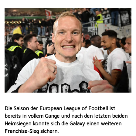
Die Saison der European League of Football ist
bereits in vollem Gange und nach den letzten beiden
Heimsiegen konnte sich die Galaxy einen weiteren
Franchise-Sieg sichern.