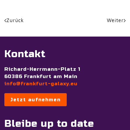
Zurück
Weiter
Kontakt
Richard-Herrmann-Platz 1
60386 Frankfurt am Main
info@frankfurt-galaxy.eu
Jetzt aufnehmen
Bleibe up to date