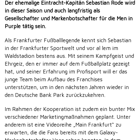
Der ehemalige Eintracht-Kapitän Sebastian Rode wird
in dieser Saison und auch langfristig als
Gesellschafter und Markenbotschafter für die Men in
Purple tätig sein.
Als Frankfurter Fußballlegende kennt sich Sebastian
in der Frankfurter Sportwelt und vor al lem im
Waldstadion bestens aus. Mit seinem Kampfgeist und
Ehrgeiz, den er immer auf dem Fußballplatz gezeigt
hat, und seiner Erfahrung im Profisport will er das
junge Team beim Aufbau des Franchises
unterstützen, um in den nächsten Jahren wieder in
den Deutsche Bank Park zurückzukehren.
Im Rahmen der Kooperation ist zudem ein bunter Mix
verschiedener Marketingmaßnahmen geplant. Unter
anderem ist eine Videoreihe „Main Frankfurt“ zu
erwarten, die die Fans bereits mit dem Galaxy-