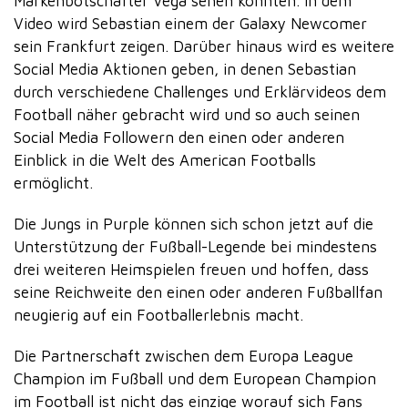
Markenbotschafter Vega sehen konnten. In dem
Video wird Sebastian einem der Galaxy Newcomer
sein Frankfurt zeigen. Darüber hinaus wird es weitere
Social Media Aktionen geben, in denen Sebastian
durch verschiedene Challenges und Erklärvideos dem
Football näher gebracht wird und so auch seinen
Social Media Followern den einen oder anderen
Einblick in die Welt des American Footballs
ermöglicht.
Die Jungs in Purple können sich schon jetzt auf die
Unterstützung der Fußball-Legende bei mindestens
drei weiteren Heimspielen freuen und hoffen, dass
seine Reichweite den einen oder anderen Fußballfan
neugierig auf ein Footballerlebnis macht.
Die Partnerschaft zwischen dem Europa League
Champion im Fußball und dem European Champion
im Football ist nicht das einzige worauf sich Fans