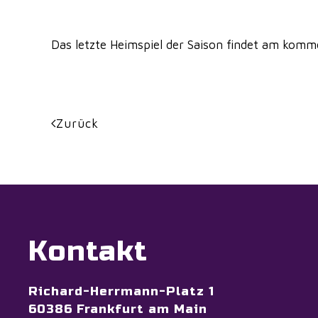
Das letzte Heimspiel der Saison findet am komme
Zurück
Kontakt
Richard-Herrmann-Platz 1
60386 Frankfurt am Main