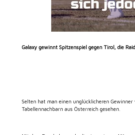
Galaxy gewinnt Spitzenspiel gegen Tirol, die Raid
Selten hat man einen unglücklicheren Gewinner 
Tabellennachbarn aus Österreich gesehen.