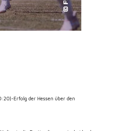
0:20)-Erfolg der Hessen über den