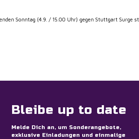
nden Sonntag (4.9. / 15.00 Uhr) gegen Stuttgart Surge st
Bleibe up to date
Melde Dich an, um Sonderangebote,
exklusive Einladungen und einmalige