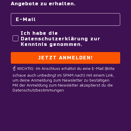
Angebote zu erhalten.
Ich habe die
Datenschutzerklärung zur
Kenntnis genommen.
JETZT ANMELDEN!
☝️ WICHTIG: Im Anschluss erhältst du eine E-Mail (Bitte
schaue auch unbedingt im SPAM nach) mit einem Link,
um deine Anmeldung zum Newsletter zu bestätigen.
Mit der Anmeldung zum Newsletter akzeptierst du die
Datenschutzbestimmungen.