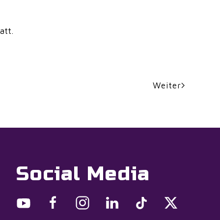
att.
Weiter
Social Media