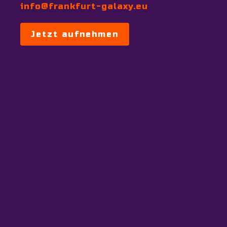
info@frankfurt-galaxy.eu
Jetzt aufnehmen