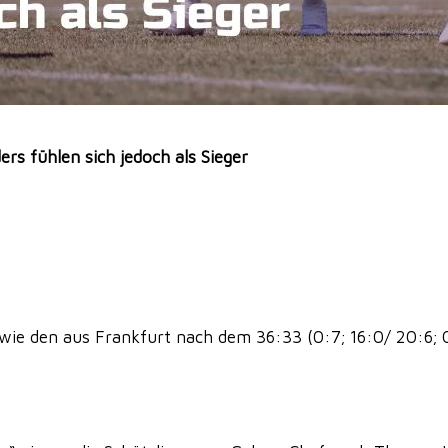
ers fühlen sich jedoch als Sieger
wie den aus Frankfurt nach dem 36:33 (0:7; 16:0/ 20:6; 