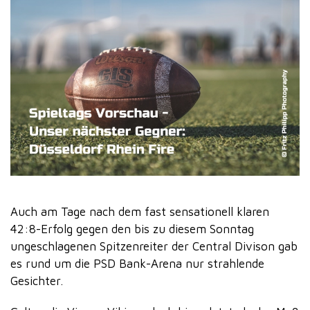
Auch am Tage nach dem fast sensationell klaren
42:8-Erfolg gegen den bis zu diesem Sonntag
ungeschlagenen Spitzenreiter der Central Divison gab
es rund um die PSD Bank-Arena nur strahlende
Gesichter.