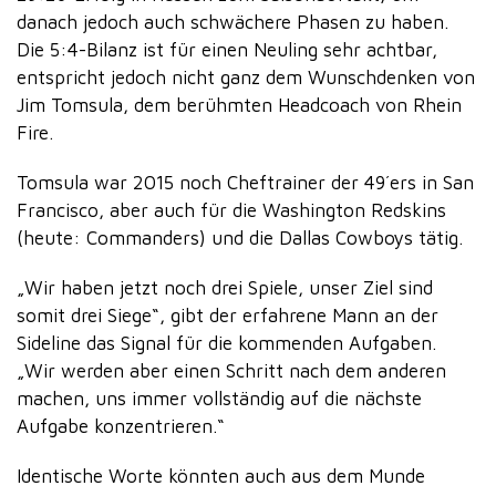
danach jedoch auch schwächere Phasen zu haben.
Die 5:4-Bilanz ist für einen Neuling sehr achtbar,
entspricht jedoch nicht ganz dem Wunschdenken von
Jim Tomsula, dem berühmten Headcoach von Rhein
Fire.
Tomsula war 2015 noch Cheftrainer der 49´ers in San
Francisco, aber auch für die Washington Redskins
(heute: Commanders) und die Dallas Cowboys tätig.
„Wir haben jetzt noch drei Spiele, unser Ziel sind
somit drei Siege“, gibt der erfahrene Mann an der
Sideline das Signal für die kommenden Aufgaben.
„Wir werden aber einen Schritt nach dem anderen
machen, uns immer vollständig auf die nächste
Aufgabe konzentrieren.“
Identische Worte könnten auch aus dem Munde