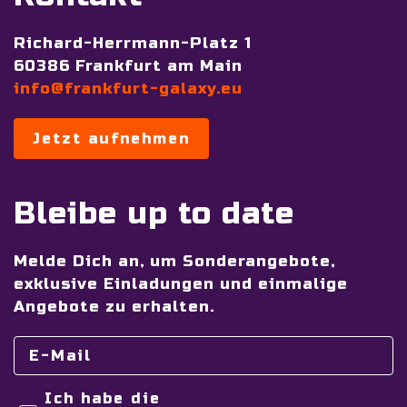
Richard-Herrmann-Platz 1
60386 Frankfurt am Main
info@frankfurt-galaxy.eu
Jetzt aufnehmen
Bleibe up to date
Melde Dich an, um Sonderangebote,
exklusive Einladungen und einmalige
Angebote zu erhalten.
Ich habe die