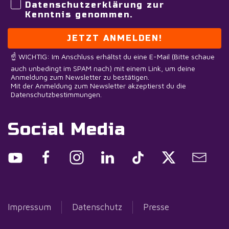
Datenschutzerklärung zur
Kenntnis genommen.
JETZT ANMELDEN!
☝️ WICHTIG: Im Anschluss erhältst du eine E-Mail (Bitte schaue
auch unbedingt im SPAM nach) mit einem Link, um deine
Anmeldung zum Newsletter zu bestätigen.
Mit der Anmeldung zum Newsletter akzeptierst du die
Datenschutzbestimmungen.
Social Media
Impressum
Datenschutz
Presse