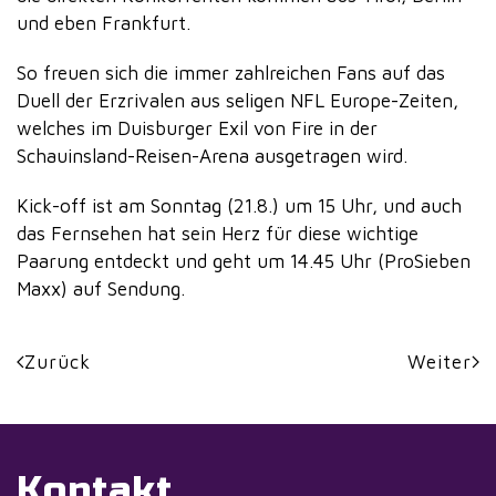
und eben Frankfurt.
So freuen sich die immer zahlreichen Fans auf das
Duell der Erzrivalen aus seligen NFL Europe-Zeiten,
welches im Duisburger Exil von Fire in der
Schauinsland-Reisen-Arena ausgetragen wird.
Kick-off ist am Sonntag (21.8.) um 15 Uhr, und auch
das Fernsehen hat sein Herz für diese wichtige
Paarung entdeckt und geht um 14.45 Uhr (ProSieben
Maxx) auf Sendung.
Zurück
Weiter
Kontakt