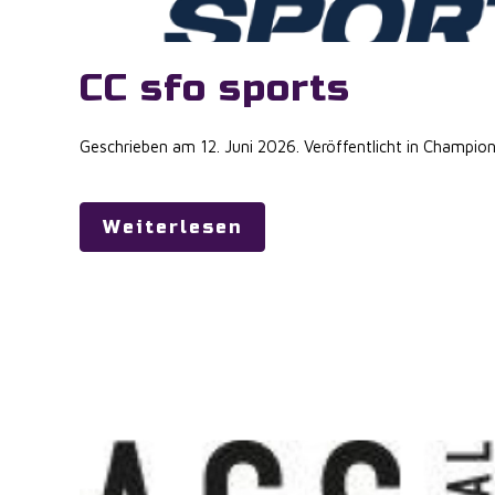
CC sfo sports
Geschrieben am
12. Juni 2026
. Veröffentlicht in
Champion
Weiterlesen