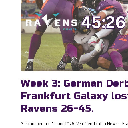
Week 3: German Der
Frankfurt Galaxy los
Ravens 26-45.
Geschrieben am
1. Juni 2026
. Veröffentlicht in
News – Fra