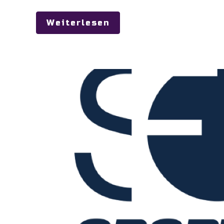
Weiterlesen