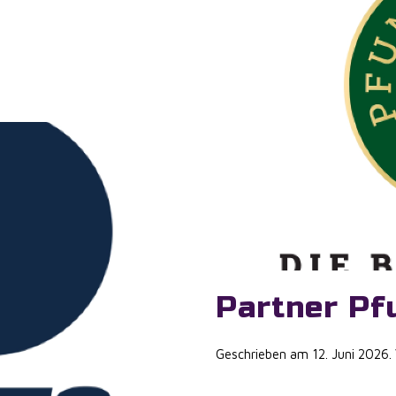
Partner Pf
Geschrieben am
12. Juni 2026
.