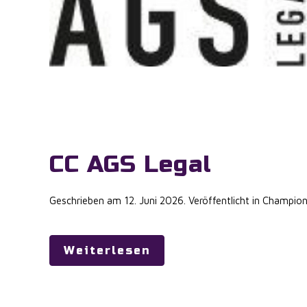
CC AGS Legal
Geschrieben am
12. Juni 2026
. Veröffentlicht in
Champion
Weiterlesen