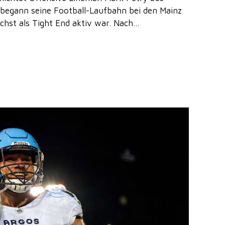
begann seine Football-Laufbahn bei den Mainz
hst als Tight End aktiv war. Nach...