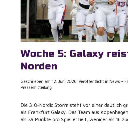
Woche 5: Galaxy reis
Norden
Geschrieben am
12. Juni 2026
. Veröffentlicht in
News – Fr
Pressemitteilung
.
Die 3:0-Nordic Storm steht vor einer deutlich 
als Frankfurt Galaxy. Das Team aus Kopenhagen
als 39 Punkte pro Spiel erzielt, weniger als 16 zug