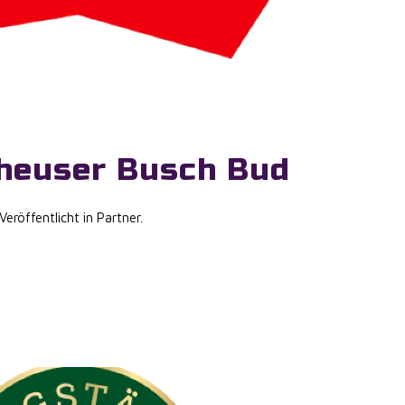
heuser Busch Bud
 Veröffentlicht in
Partner
.