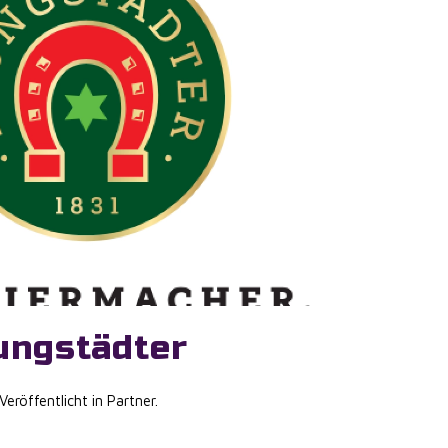
ungstädter
 Veröffentlicht in
Partner
.